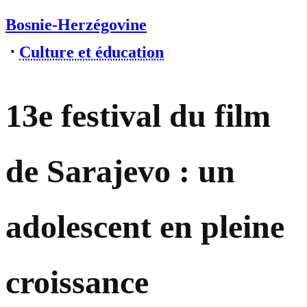
Bosnie-Herzégovine
⋅
Culture et éducation
13e festival du film
de Sarajevo : un
adolescent en pleine
croissance