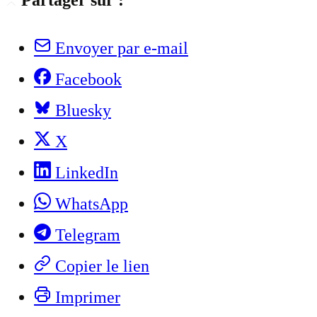
Partager sur :
Envoyer par e-mail
Facebook
Bluesky
X
LinkedIn
WhatsApp
Telegram
Copier le lien
Imprimer