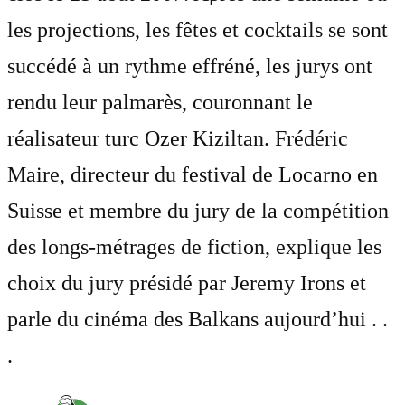
les projections, les fêtes et cocktails se sont
succédé à un rythme effréné, les jurys ont
rendu leur palmarès, couronnant le
réalisateur turc Ozer Kiziltan. Frédéric
Maire, directeur du festival de Locarno en
Suisse et membre du jury de la compétition
des longs-métrages de fiction, explique les
choix du jury présidé par Jeremy Irons et
parle du cinéma des Balkans aujourd’hui . .
.