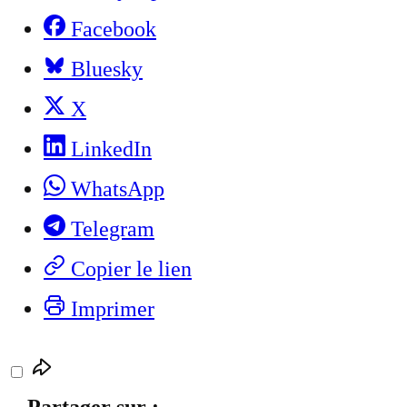
Facebook
Bluesky
X
LinkedIn
WhatsApp
Telegram
Copier le lien
Imprimer