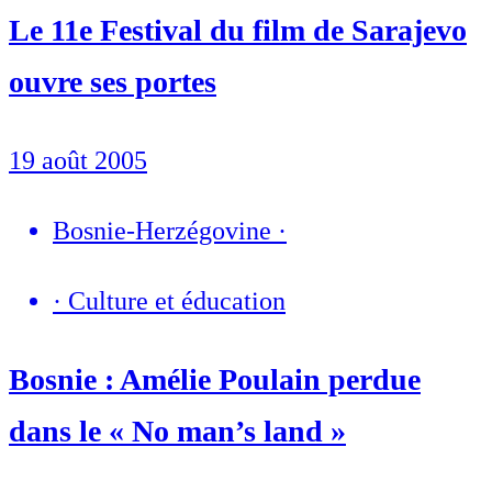
Le 11e Festival du film de Sarajevo
ouvre ses portes
19 août 2005
Bosnie-Herzégovine
·
·
Culture et éducation
Bosnie : Amélie Poulain perdue
dans le « No man’s land »