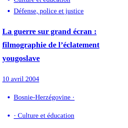
Défense, police et justice
La guerre sur grand écran :
filmographie de l’éclatement
yougoslave
10 avril 2004
Bosnie-Herzégovine
·
·
Culture et éducation