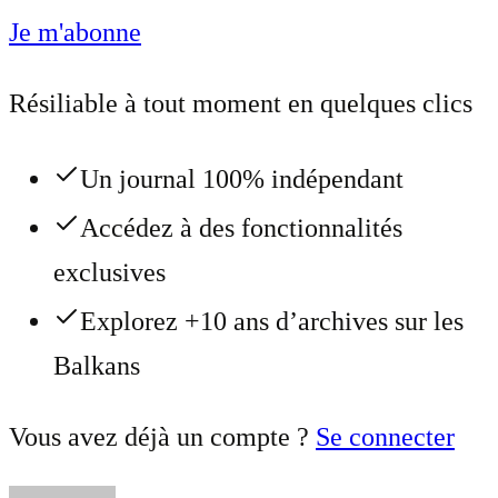
Je m'abonne
Résiliable à tout moment en quelques clics
Un journal 100% indépendant
Accédez à des fonctionnalités
exclusives
Explorez +10 ans d’archives sur les
Balkans
Vous avez déjà un compte ?
Se connecter