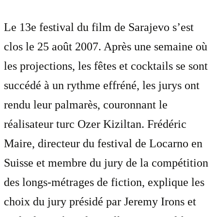
Le 13e festival du film de Sarajevo s’est
clos le 25 août 2007. Après une semaine où
les projections, les fêtes et cocktails se sont
succédé à un rythme effréné, les jurys ont
rendu leur palmarès, couronnant le
réalisateur turc Ozer Kiziltan. Frédéric
Maire, directeur du festival de Locarno en
Suisse et membre du jury de la compétition
des longs-métrages de fiction, explique les
choix du jury présidé par Jeremy Irons et