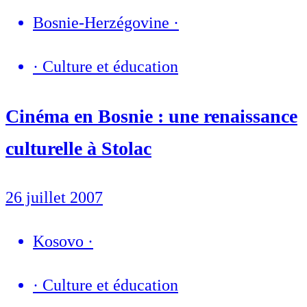
Bosnie-Herzégovine
·
·
Culture et éducation
Cinéma en Bosnie : une renaissance
culturelle à Stolac
26 juillet 2007
Kosovo
·
·
Culture et éducation