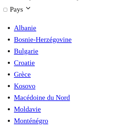
Pays
Albanie
Bosnie-Herzégovine
Bulgarie
Croatie
Grèce
Kosovo
Macédoine du Nord
Moldavie
Monténégro