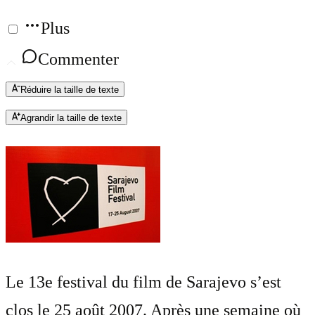
Plus
Commenter
Réduire la taille de texte
Agrandir la taille de texte
Le 13e festival du film de Sarajevo s’est
clos le 25 août 2007. Après une semaine où