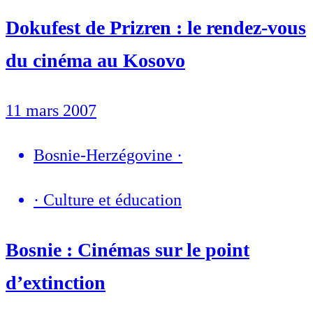
Dokufest de Prizren : le rendez-vous
du cinéma au Kosovo
11 mars 2007
Bosnie-Herzégovine
·
·
Culture et éducation
Bosnie : Cinémas sur le point
d’extinction