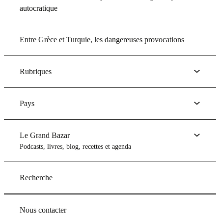
autocratique
Entre Grèce et Turquie, les dangereuses provocations
Rubriques
Pays
Le Grand Bazar
Podcasts, livres, blog, recettes et agenda
Recherche
Nous contacter