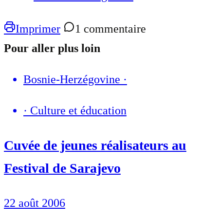
Imprimer
1 commentaire
Pour aller plus loin
Bosnie-Herzégovine
·
·
Culture et éducation
Cuvée de jeunes réalisateurs au
Festival de Sarajevo
22 août 2006