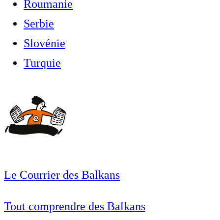
Roumanie
Serbie
Slovénie
Turquie
Le Courrier des Balkans
Tout comprendre des Balkans