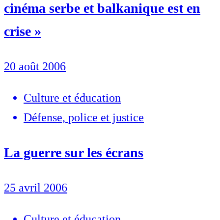
cinéma serbe et balkanique est en
crise »
20 août 2006
Culture et éducation
Défense, police et justice
La guerre sur les écrans
25 avril 2006
Culture et éducation