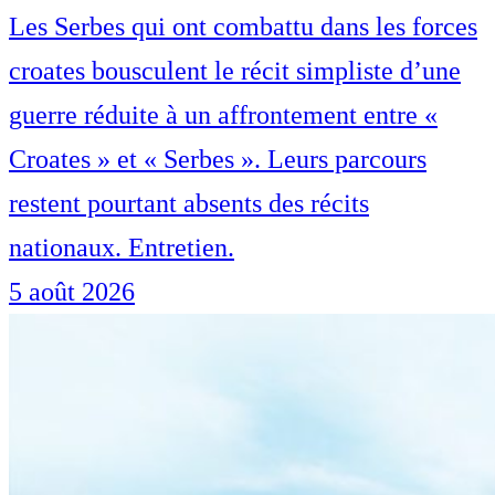
Les Serbes qui ont combattu dans les forces
croates bousculent le récit simpliste d’une
guerre réduite à un affrontement entre «
Croates » et « Serbes ». Leurs parcours
restent pourtant absents des récits
nationaux. Entretien.
5 août 2026