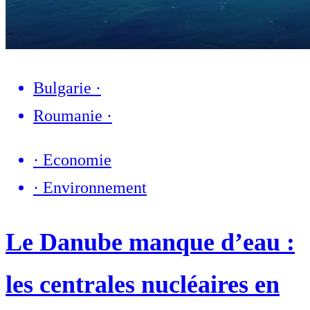
Bulgarie
·
Roumanie
·
·
Economie
·
Environnement
Le Danube manque d’eau :
les centrales nucléaires en