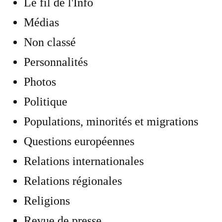
Le fil de l'Info
Médias
Non classé
Personnalités
Photos
Politique
Populations, minorités et migrations
Questions européennes
Relations internationales
Relations régionales
Religions
Revue de presse