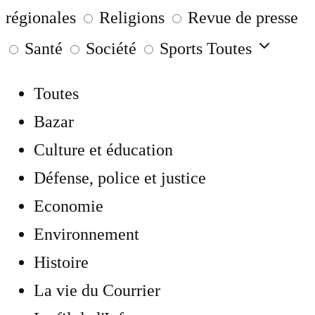
régionales
Religions
Revue de presse
Santé
Société
Sports
Toutes
Toutes
Bazar
Culture et éducation
Défense, police et justice
Economie
Environnement
Histoire
La vie du Courrier