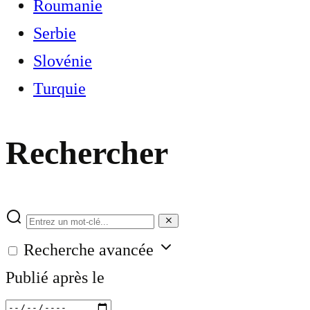
Roumanie
Serbie
Slovénie
Turquie
Rechercher
Recherche avancée
Publié après le