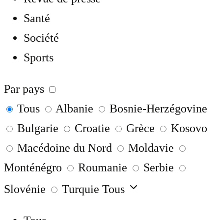
Santé
Société
Sports
Par pays
Tous
Albanie
Bosnie-Herzégovine
Bulgarie
Croatie
Grèce
Kosovo
Macédoine du Nord
Moldavie
Monténégro
Roumanie
Serbie
Slovénie
Turquie
Tous