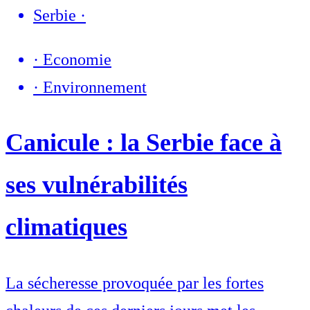
Serbie
·
·
Economie
·
Environnement
Canicule : la Serbie face à
ses vulnérabilités
climatiques
La sécheresse provoquée par les fortes