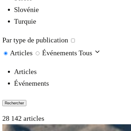
Slovénie
Turquie
Par type de publication
Articles
Événements
Tous
Articles
Événements
Rechercher
28 142 articles