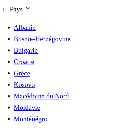
Pays
Albanie
Bosnie-Herzégovine
Bulgarie
Croatie
Grèce
Kosovo
Macédoine du Nord
Moldavie
Monténégro