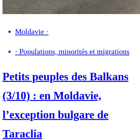
Moldavie
·
·
Populations, minorités et migrations
Petits peuples des Balkans
(3/10) : en Moldavie,
l’exception bulgare de
Taraclia