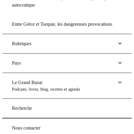
autocratique
Entre Grèce et Turquie, les dangereuses provocations
Rubriques
Pays
Le Grand Bazar
Podcasts, livres, blog, recettes et agenda
Recherche
Nous contacter