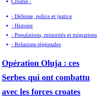
Croatie
·
·
Défense, police et justice
·
Histoire
·
Populations, minorités et migrations
·
Relations régionales
Opération Oluja : ces
Serbes qui ont combattu
avec les forces croates