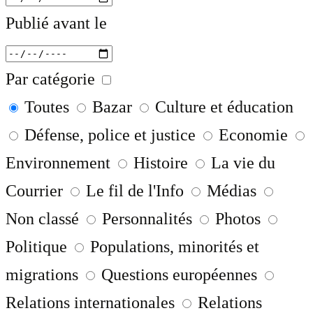
Publié avant le
Par catégorie
Toutes
Bazar
Culture et éducation
Défense, police et justice
Economie
Environnement
Histoire
La vie du
Courrier
Le fil de l'Info
Médias
Non classé
Personnalités
Photos
Politique
Populations, minorités et
migrations
Questions européennes
Relations internationales
Relations