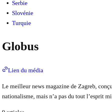
Serbie
Slovénie
Turquie
Globus
Lien du média
Le meilleur news magazine de Zagreb, conçu 
nationalisme, mais n’a pas du tout l’esprit mi