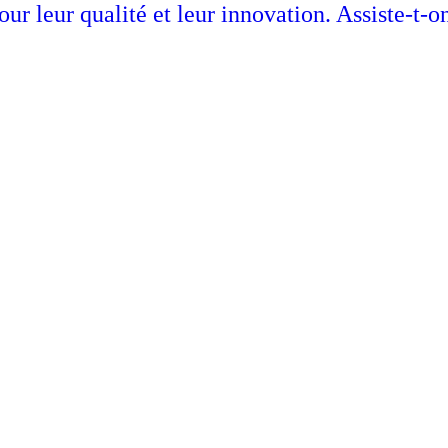
ur leur qualité et leur innovation. Assiste-t-o