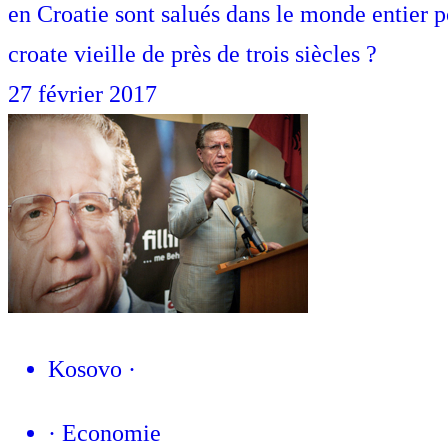
en Croatie sont salués dans le monde entier po
croate vieille de près de trois siècles ?
27 février 2017
Kosovo
·
·
Economie