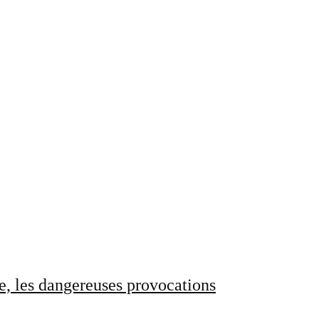
e, les dangereuses provocations