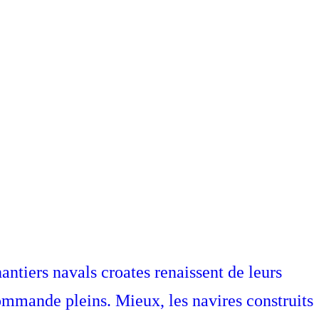
antiers navals croates renaissent de leurs
 commande pleins. Mieux, les navires construits