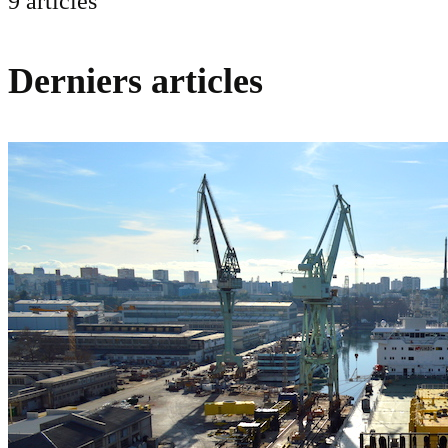
9 articles
Derniers articles