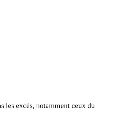
as les excès, notamment ceux du