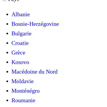
Albanie
Bosnie-Herzégovine
Bulgarie
Croatie
Grèce
Kosovo
Macédoine du Nord
Moldavie
Monténégro
Roumanie