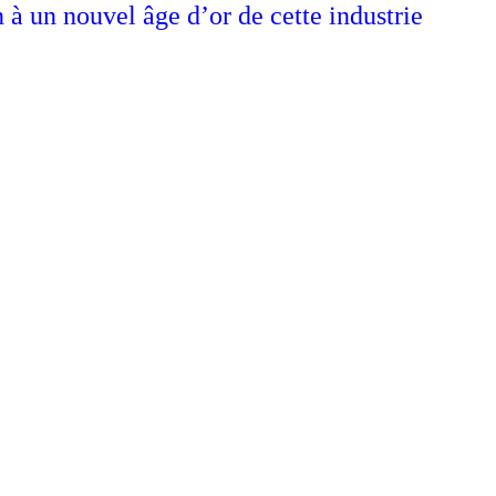
n à un nouvel âge d’or de cette industrie