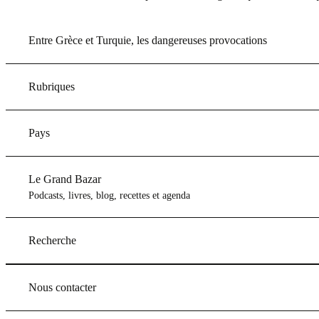
Entre Grèce et Turquie, les dangereuses provocations
Rubriques
Pays
Le Grand Bazar
Podcasts, livres, blog, recettes et agenda
Recherche
Nous contacter