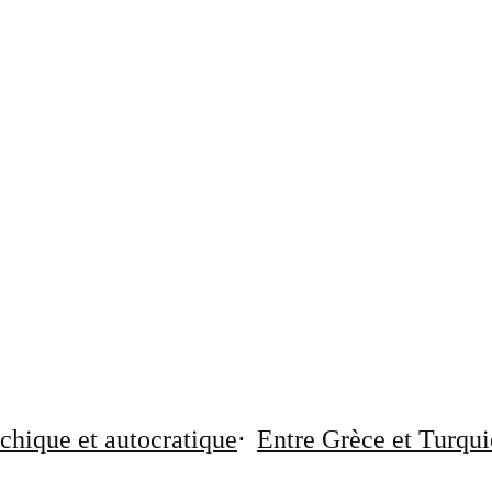
chique et autocratique
Entre Grèce et Turqui