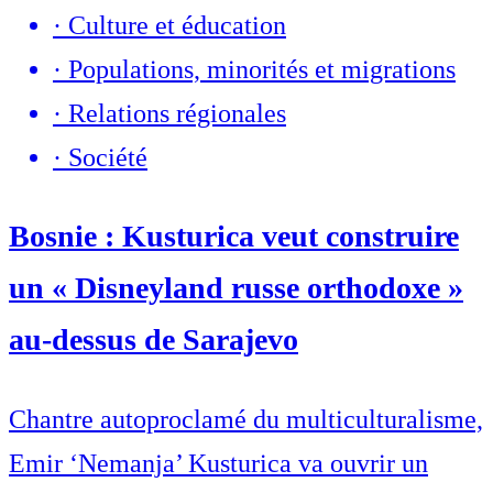
·
Culture et éducation
·
Populations, minorités et migrations
·
Relations régionales
·
Société
Bosnie : Kusturica veut construire
un « Disneyland russe orthodoxe »
au-dessus de Sarajevo
Chantre autoproclamé du multiculturalisme,
Emir ‘Nemanja’ Kusturica va ouvrir un