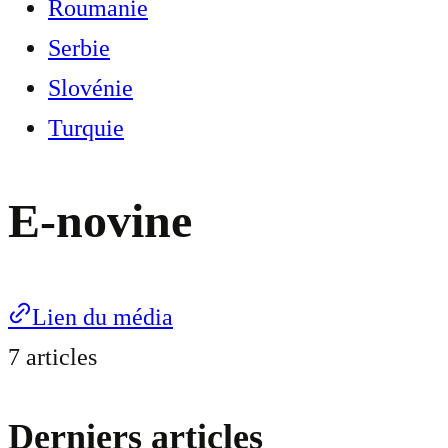
Roumanie
Serbie
Slovénie
Turquie
E-novine
Lien du média
7 articles
Derniers articles