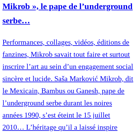
Mikrob », le pape de l’underground
serbe…
Performances, collages, vidéos, éditions de
fanzines, Mikrob savait tout faire et surtout
inscrire l’art au sein d’un engagement social
sincère et lucide. Saša Marković Mikrob, dit
le Mexicain, Bambus ou Ganesh, pape de
l’underground serbe durant les noires
années 1990, s’est éteint le 15 juillet
2010… L’héritage qu’il a laissé inspire