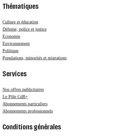
Thématiques
Culture et éducation
Défense, police et justice
Economie
Environnement
Politique
Populations, minorités et migrations
Services
Nos offres publicitaires
Le Pôle CdB+
Abonnements particuliers
Abonnements professionnels
Conditions générales