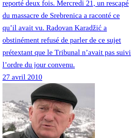
reporté deux fois. Mercredi 21, un rescapé
du massacre de Srebrenica a raconté ce
qu’il avait vu. Radovan Karadžić a
obstinément refusé de parler de ce sujet
prétextant que le Tribunal n’avait pas suivi
l’ordre du jour convenu.
27 avril 2010