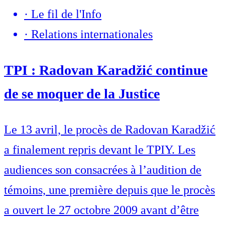
·
Le fil de l'Info
·
Relations internationales
TPI : Radovan Karadžić continue
de se moquer de la Justice
Le 13 avril, le procès de Radovan Karadžić
a finalement repris devant le TPIY. Les
audiences son consacrées à l’audition de
témoins, une première depuis que le procès
a ouvert le 27 octobre 2009 avant d’être