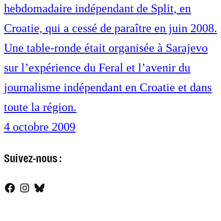
hebdomadaire indépendant de Split, en
Croatie, qui a cessé de paraître en juin 2008.
Une table-ronde était organisée à Sarajevo
sur l’expérience du Feral et l’avenir du
journalisme indépendant en Croatie et dans
toute la région.
4 octobre 2009
Suivez-nous :
Facebook
Instagram
Bluesky