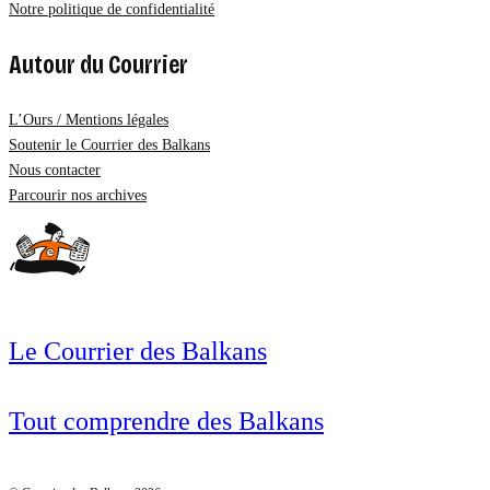
Notre politique de confidentialité
Autour du Courrier
L’Ours / Mentions légales
Soutenir le Courrier des Balkans
Nous contacter
Parcourir nos archives
Le Courrier des Balkans
Tout comprendre des Balkans