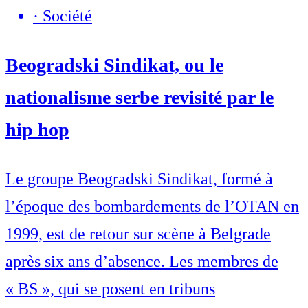
·
Société
Beogradski Sindikat, ou le
nationalisme serbe revisité par le
hip hop
Le groupe Beogradski Sindikat, formé à
l’époque des bombardements de l’OTAN en
1999, est de retour sur scène à Belgrade
après six ans d’absence. Les membres de
« BS », qui se posent en tribuns