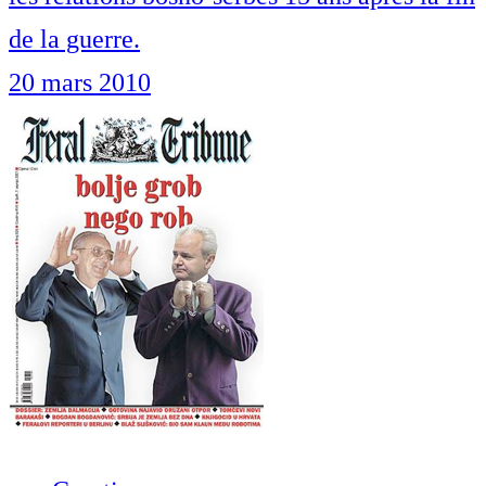
de la guerre.
20 mars 2010