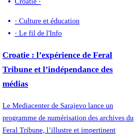
Croatie
·
·
Culture et éducation
·
Le fil de l'Info
Croatie : l’expérience de Feral
Tribune et l’indépendance des
médias
Le Mediacenter de Sarajevo lance un
programme de numérisation des archives du
Feral Tribune, l’illustre et impertinent