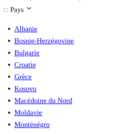
Pays
Albanie
Bosnie-Herzégovine
Bulgarie
Croatie
Grèce
Kosovo
Macédoine du Nord
Moldavie
Monténégro