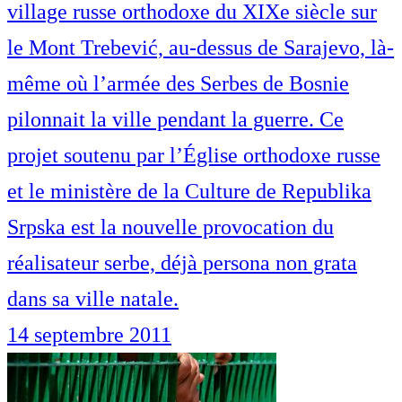
village russe orthodoxe du XIXe siècle sur
le Mont Trebević, au-dessus de Sarajevo, là-
même où l’armée des Serbes de Bosnie
pilonnait la ville pendant la guerre. Ce
projet soutenu par l’Église orthodoxe russe
et le ministère de la Culture de Republika
Srpska est la nouvelle provocation du
réalisateur serbe, déjà persona non grata
dans sa ville natale.
14 septembre 2011