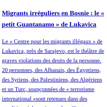
Migrants irréguliers en Bosnie : le «
petit Guantanamo » de Lukavica
Le « Centre pour les migrants illégaux » de
Lukavica, près de Sarajevo, est le théâtre de
graves violations des droits de la personne.
20 personnes, des Albanais, des Égyptiens,
des Syriens, des Palestiniens, des Algériens
et un Turc, soupçonnées de « terrorisme
international »sont retenues dans des