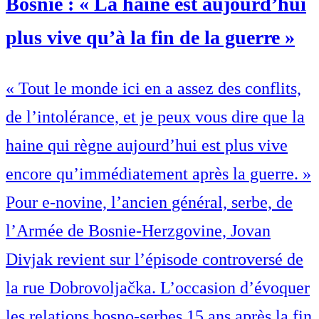
Bosnie : « La haine est aujourd’hui
plus vive qu’à la fin de la guerre »
« Tout le monde ici en a assez des conflits,
de l’intolérance, et je peux vous dire que la
haine qui règne aujourd’hui est plus vive
encore qu’immédiatement après la guerre. »
Pour e-novine, l’ancien général, serbe, de
l’Armée de Bosnie-Herzgovine, Jovan
Divjak revient sur l’épisode controversé de
la rue Dobrovoljačka. L’occasion d’évoquer
les relations bosno-serbes 15 ans après la fin