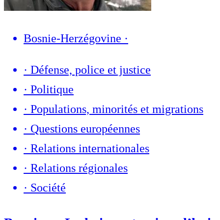
Bosnie-Herzégovine
·
·
Défense, police et justice
·
Politique
·
Populations, minorités et migrations
·
Questions européennes
·
Relations internationales
·
Relations régionales
·
Société