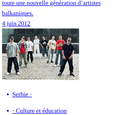
toute une nouvelle génération d’artistes
balkaniques.
4 juin 2012
Serbie
·
·
Culture et éducation