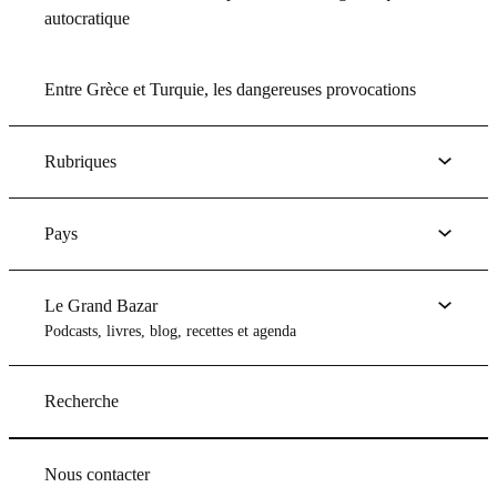
autocratique
Entre Grèce et Turquie, les dangereuses provocations
Rubriques
Pays
Le Grand Bazar
Podcasts, livres, blog, recettes et agenda
Recherche
Nous contacter