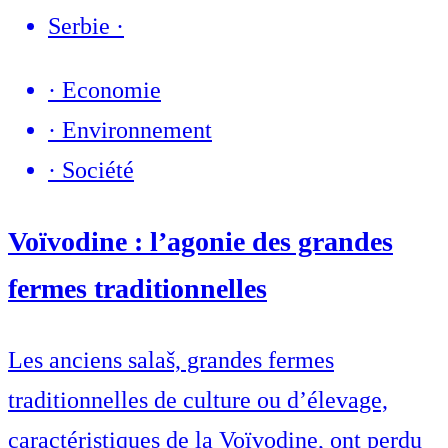
Serbie
·
·
Economie
·
Environnement
·
Société
Voïvodine : l’agonie des grandes
fermes traditionnelles
Les anciens salaš, grandes fermes
traditionnelles de culture ou d’élevage,
caractéristiques de la Voïvodine, ont perdu