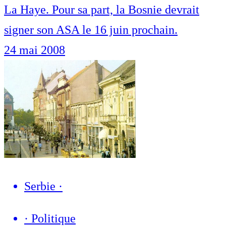
La Haye. Pour sa part, la Bosnie devrait
signer son ASA le 16 juin prochain.
24 mai 2008
Serbie
·
·
Politique