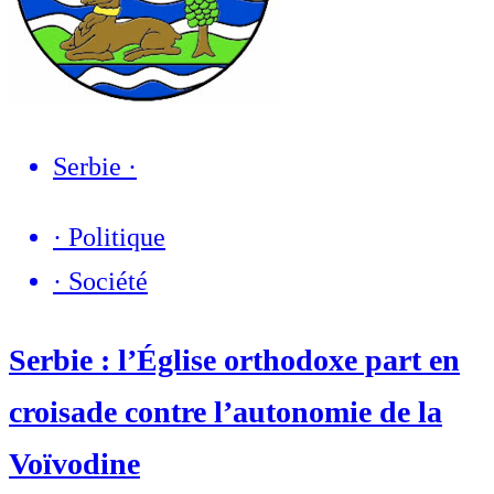
Serbie
·
·
Politique
·
Société
Serbie : l’Église orthodoxe part en
croisade contre l’autonomie de la
Voïvodine