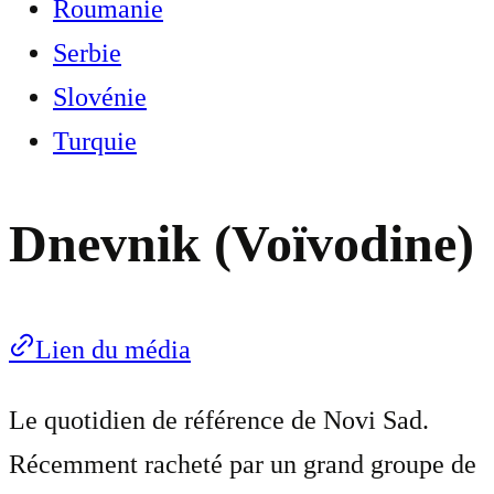
Roumanie
Serbie
Slovénie
Turquie
Dnevnik (Voïvodine)
Lien du média
Le quotidien de référence de Novi Sad.
Récemment racheté par un grand groupe de