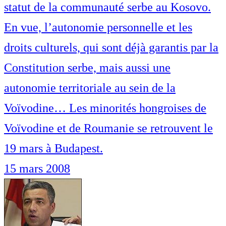
statut de la communauté serbe au Kosovo.
En vue, l’autonomie personnelle et les
droits culturels, qui sont déjà garantis par la
Constitution serbe, mais aussi une
autonomie territoriale au sein de la
Voïvodine… Les minorités hongroises de
Voïvodine et de Roumanie se retrouvent le
19 mars à Budapest.
15 mars 2008