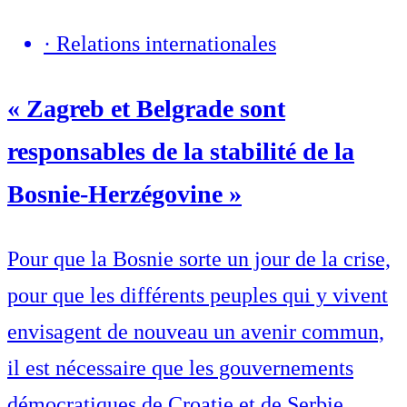
·
Relations internationales
« Zagreb et Belgrade sont
responsables de la stabilité de la
Bosnie-Herzégovine »
Pour que la Bosnie sorte un jour de la crise,
pour que les différents peuples qui y vivent
envisagent de nouveau un avenir commun,
il est nécessaire que les gouvernements
démocratiques de Croatie et de Serbie