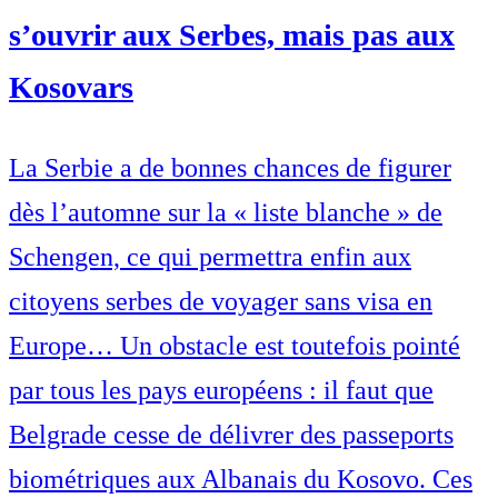
s’ouvrir aux Serbes, mais pas aux
Kosovars
La Serbie a de bonnes chances de figurer
dès l’automne sur la « liste blanche » de
Schengen, ce qui permettra enfin aux
citoyens serbes de voyager sans visa en
Europe… Un obstacle est toutefois pointé
par tous les pays européens : il faut que
Belgrade cesse de délivrer des passeports
biométriques aux Albanais du Kosovo. Ces