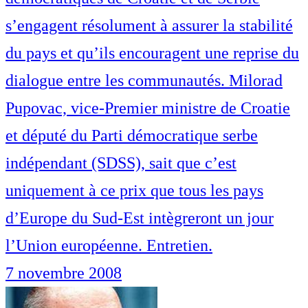
s’engagent résolument à assurer la stabilité
du pays et qu’ils encouragent une reprise du
dialogue entre les communautés. Milorad
Pupovac, vice-Premier ministre de Croatie
et député du Parti démocratique serbe
indépendant (SDSS), sait que c’est
uniquement à ce prix que tous les pays
d’Europe du Sud-Est intègreront un jour
l’Union européenne. Entretien.
7 novembre 2008