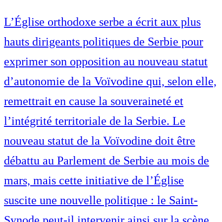
L’Église orthodoxe serbe a écrit aux plus
hauts dirigeants politiques de Serbie pour
exprimer son opposition au nouveau statut
d’autonomie de la Voïvodine qui, selon elle,
remettrait en cause la souveraineté et
l’intégrité territoriale de la Serbie. Le
nouveau statut de la Voïvodine doit être
débattu au Parlement de Serbie au mois de
mars, mais cette initiative de l’Église
suscite une nouvelle politique : le Saint-
Synode peut-il intervenir ainsi sur la scène