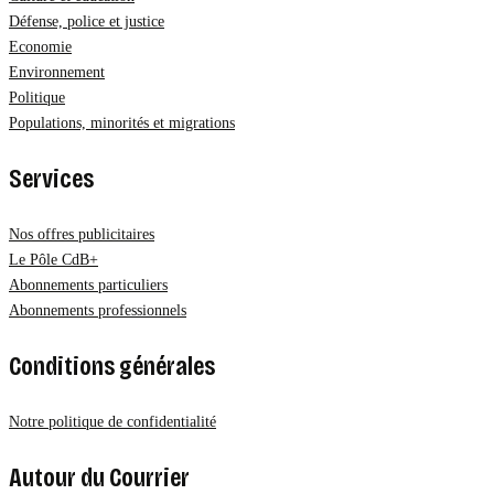
Défense, police et justice
Economie
Environnement
Politique
Populations, minorités et migrations
Services
Nos offres publicitaires
Le Pôle CdB+
Abonnements particuliers
Abonnements professionnels
Conditions générales
Notre politique de confidentialité
Autour du Courrier