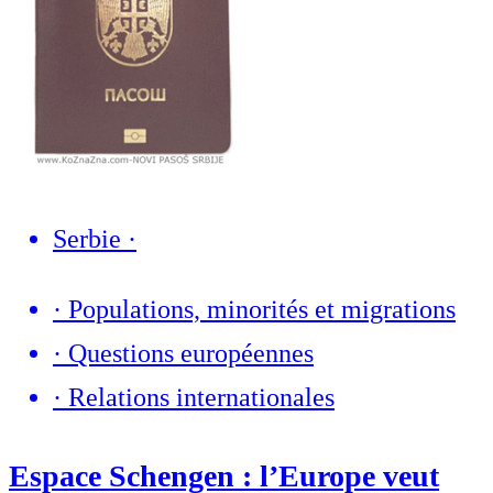
Serbie
·
·
Populations, minorités et migrations
·
Questions européennes
·
Relations internationales
Espace Schengen : l’Europe veut