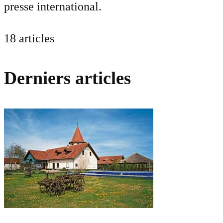
presse international.
18 articles
Derniers articles