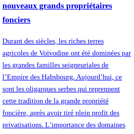
nouveaux grands propriétaires
fonciers
Durant des siècles, les riches terres
agricoles de Voïvodine ont été dominées par
les grandes familles seigneuriales de
l’Empire des Habsbourg. Aujourd’hui, ce
sont les oligarques serbes qui reprennent
cette tradition de la grande propriété
foncière, après avoir tiré plein profit des
privatisations. L’importance des domaines