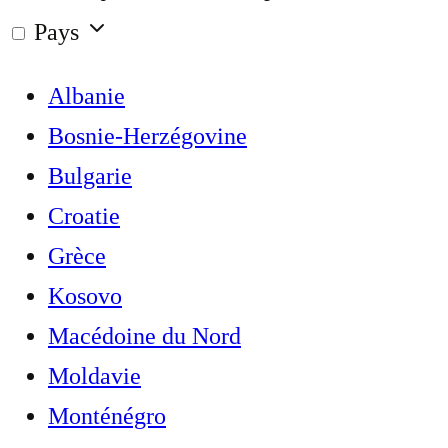
Pays
Albanie
Bosnie-Herzégovine
Bulgarie
Croatie
Grèce
Kosovo
Macédoine du Nord
Moldavie
Monténégro