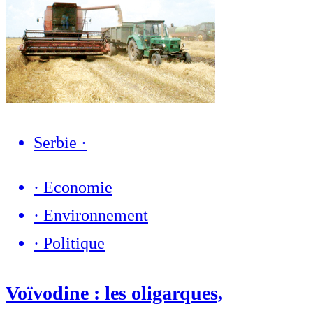
Serbie
·
·
Economie
·
Environnement
·
Politique
Voïvodine : les oligarques,