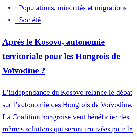
·
Populations, minorités et migrations
·
Société
Après le Kosovo, autonomie
territoriale pour les Hongrois de
Voïvodine ?
L’indépendance du Kosovo relance le débat
sur l’autonomie des Hongrois de Voïvodine.
La Coalition hongroise veut bénéficier des
mêmes solutions qui seront trouvées pour le