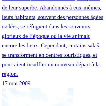
de leur superbe. Abandonnés à eux-mêmes,
leurs habitants, souvent des personnes âgées
isolées, se réfugient dans les souvenirs
glorieux de l’époque où la vie animait
encore les lieux. Cependant, certains salaš
se transforment en centres touristiques, et
pourraient insuffler un nouveau départ à la
région.
17 mai 2009