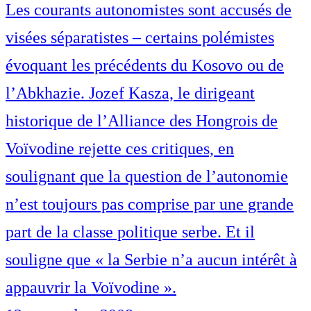
Les courants autonomistes sont accusés de
visées séparatistes – certains polémistes
évoquant les précédents du Kosovo ou de
l’Abkhazie. Jozef Kasza, le dirigeant
historique de l’Alliance des Hongrois de
Voïvodine rejette ces critiques, en
soulignant que la question de l’autonomie
n’est toujours pas comprise par une grande
part de la classe politique serbe. Et il
souligne que « la Serbie n’a aucun intérêt à
appauvrir la Voïvodine ».