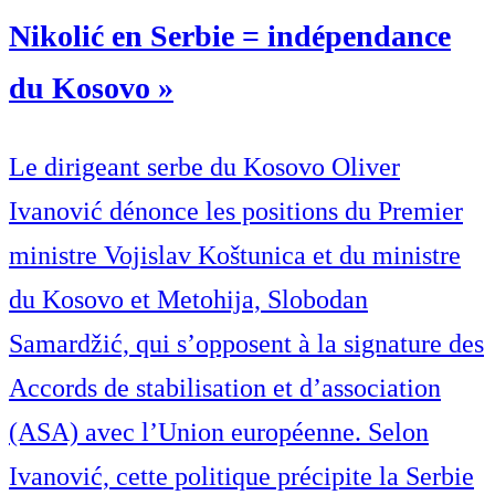
Nikolić en Serbie = indépendance
du Kosovo »
Le dirigeant serbe du Kosovo Oliver
Ivanović dénonce les positions du Premier
ministre Vojislav Koštunica et du ministre
du Kosovo et Metohija, Slobodan
Samardžić, qui s’opposent à la signature des
Accords de stabilisation et d’association
(ASA) avec l’Union européenne. Selon
Ivanović, cette politique précipite la Serbie