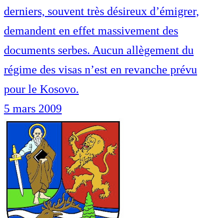
derniers, souvent très désireux d’émigrer,
demandent en effet massivement des
documents serbes. Aucun allègement du
régime des visas n’est en revanche prévu
pour le Kosovo.
5 mars 2009