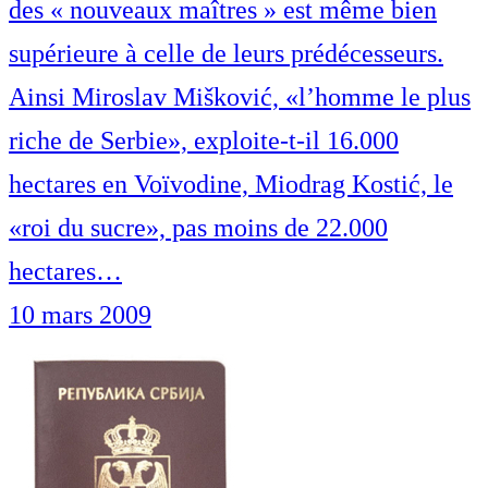
des « nouveaux maîtres » est même bien
supérieure à celle de leurs prédécesseurs.
Ainsi Miroslav Mišković, «l’homme le plus
riche de Serbie», exploite-t-il 16.000
hectares en Voïvodine, Miodrag Kostić, le
«roi du sucre», pas moins de 22.000
hectares…
10 mars 2009