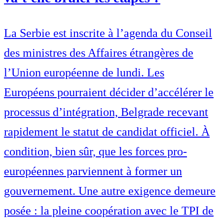
La Serbie est inscrite à l’agenda du Conseil
des ministres des Affaires étrangères de
l’Union européenne de lundi. Les
Européens pourraient décider d’accélérer le
processus d’intégration, Belgrade recevant
rapidement le statut de candidat officiel. À
condition, bien sûr, que les forces pro-
européennes parviennent à former un
gouvernement. Une autre exigence demeure
posée : la pleine coopération avec le TPI de