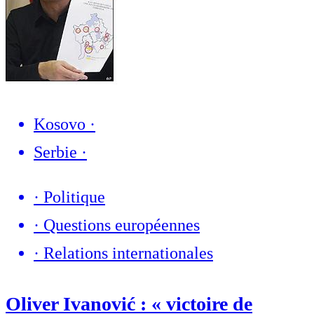
Kosovo
·
Serbie
·
·
Politique
·
Questions européennes
·
Relations internationales
Oliver Ivanović : « victoire de