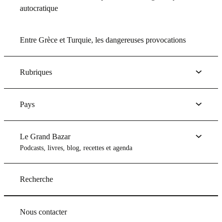
autocratique
Entre Grèce et Turquie, les dangereuses provocations
Rubriques
Pays
Le Grand Bazar
Podcasts, livres, blog, recettes et agenda
Recherche
Nous contacter