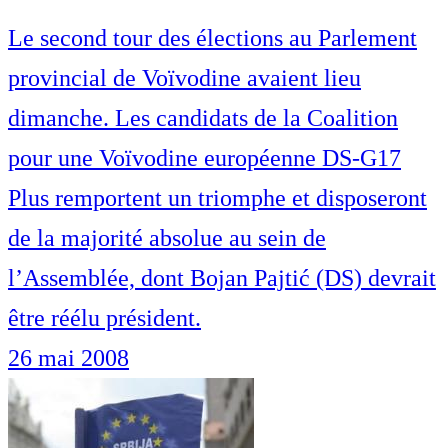
Le second tour des élections au Parlement
provincial de Voïvodine avaient lieu
dimanche. Les candidats de la Coalition
pour une Voïvodine européenne DS-G17
Plus remportent un triomphe et disposeront
de la majorité absolue au sein de
l’Assemblée, dont Bojan Pajtić (DS) devrait
être réélu président.
26 mai 2008