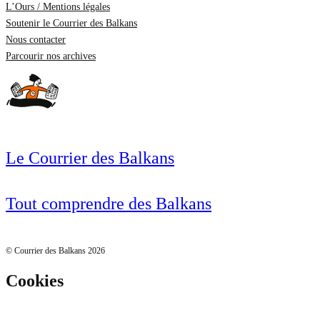
L’Ours / Mentions légales
Soutenir le Courrier des Balkans
Nous contacter
Parcourir nos archives
Le Courrier des Balkans
Tout comprendre des Balkans
© Courrier des Balkans 2026
Cookies