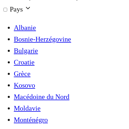
Pays
Albanie
Bosnie-Herzégovine
Bulgarie
Croatie
Grèce
Kosovo
Macédoine du Nord
Moldavie
Monténégro