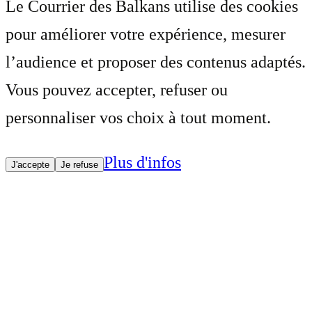
Le Courrier des Balkans utilise des cookies
pour améliorer votre expérience, mesurer
l’audience et proposer des contenus adaptés.
Vous pouvez accepter, refuser ou
personnaliser vos choix à tout moment.
Plus d'infos
J'accepte
Je refuse