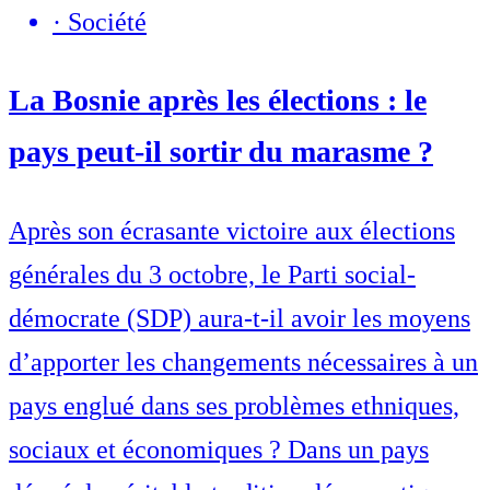
·
Société
La Bosnie après les élections : le
pays peut-il sortir du marasme ?
Après son écrasante victoire aux élections
générales du 3 octobre, le Parti social-
démocrate (SDP) aura-t-il avoir les moyens
d’apporter les changements nécessaires à un
pays englué dans ses problèmes ethniques,
sociaux et économiques ? Dans un pays