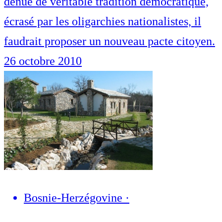
dénué de véritable tradition démocratique,
écrasé par les oligarchies nationalistes, il
faudrait proposer un nouveau pacte citoyen.
26 octobre 2010
Bosnie-Herzégovine
·