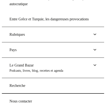
autocratique
Entre Grèce et Turquie, les dangereuses provocations
Rubriques
Pays
Le Grand Bazar
Podcasts, livres, blog, recettes et agenda
Recherche
Nous contacter