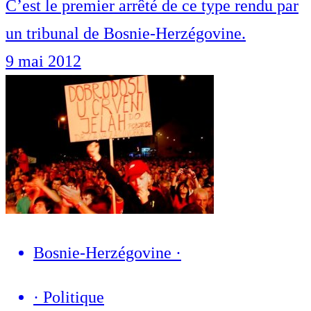
C’est le premier arrêté de ce type rendu par
un tribunal de Bosnie-Herzégovine.
9 mai 2012
Bosnie-Herzégovine
·
·
Politique