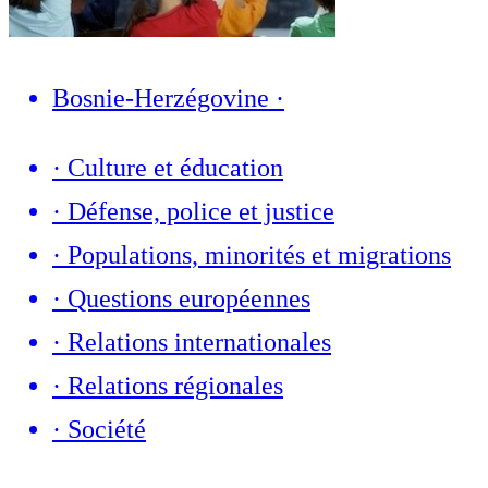
Bosnie-Herzégovine
·
·
Culture et éducation
·
Défense, police et justice
·
Populations, minorités et migrations
·
Questions européennes
·
Relations internationales
·
Relations régionales
·
Société