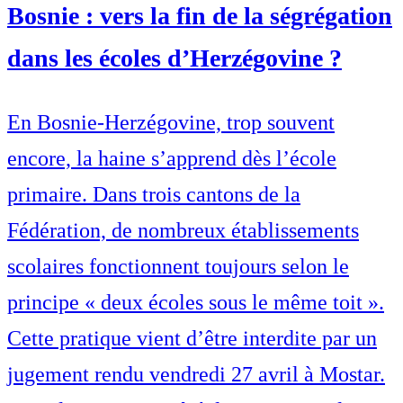
Bosnie : vers la fin de la ségrégation
dans les écoles d’Herzégovine ?
En Bosnie-Herzégovine, trop souvent
encore, la haine s’apprend dès l’école
primaire. Dans trois cantons de la
Fédération, de nombreux établissements
scolaires fonctionnent toujours selon le
principe « deux écoles sous le même toit ».
Cette pratique vient d’être interdite par un
jugement rendu vendredi 27 avril à Mostar.