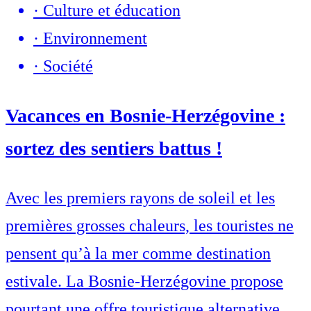
·
Culture et éducation
·
Environnement
·
Société
Vacances en Bosnie-Herzégovine :
sortez des sentiers battus !
Avec les premiers rayons de soleil et les
premières grosses chaleurs, les touristes ne
pensent qu’à la mer comme destination
estivale. La Bosnie-Herzégovine propose
pourtant une offre touristique alternative