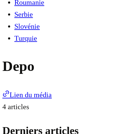
Roumanie
Serbie
Slovénie
Turquie
Depo
Lien du média
4 articles
Derniers articles