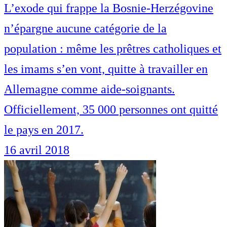
L’exode qui frappe la Bosnie-Herzégovine
n’épargne aucune catégorie de la
population : même les prêtres catholiques et
les imams s’en vont, quitte à travailler en
Allemagne comme aide-soignants.
Officiellement, 35 000 personnes ont quitté
le pays en 2017.
16 avril 2018