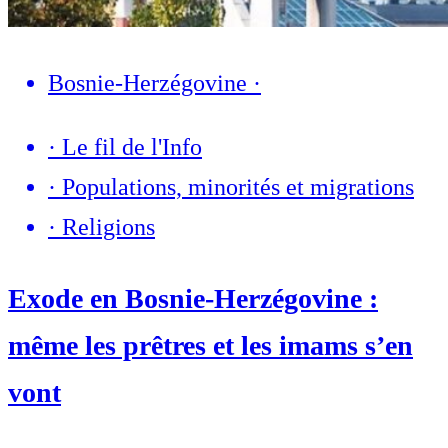
Bosnie-Herzégovine
·
·
Le fil de l'Info
·
Populations, minorités et migrations
·
Religions
Exode en Bosnie-Herzégovine :
même les prêtres et les imams s’en
vont