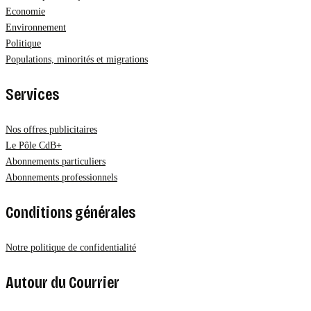
Economie
Environnement
Politique
Populations, minorités et migrations
Services
Nos offres publicitaires
Le Pôle CdB+
Abonnements particuliers
Abonnements professionnels
Conditions générales
Notre politique de confidentialité
Autour du Courrier