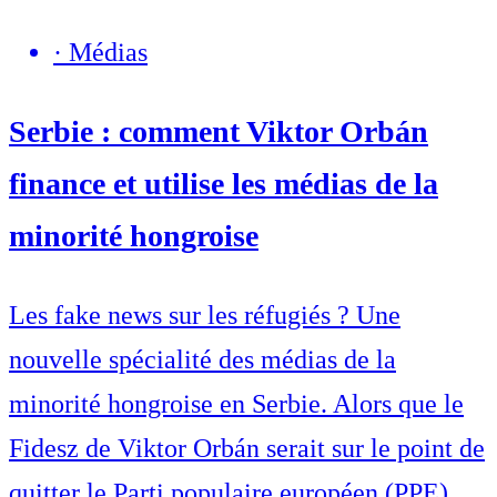
·
Médias
Serbie : comment Viktor Orbán
finance et utilise les médias de la
minorité hongroise
Les fake news sur les réfugiés ? Une
nouvelle spécialité des médias de la
minorité hongroise en Serbie. Alors que le
Fidesz de Viktor Orbán serait sur le point de
quitter le Parti populaire européen (PPE),