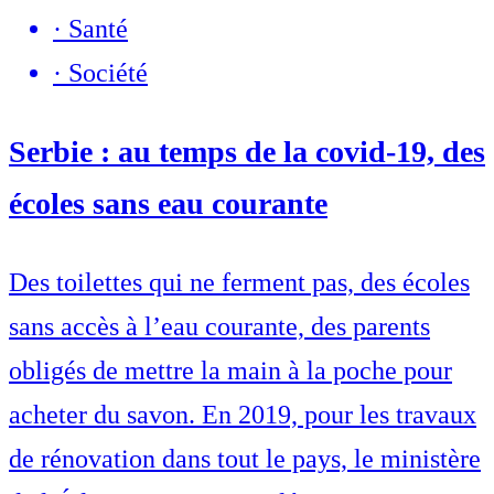
·
Santé
·
Société
Serbie : au temps de la covid-19, des
écoles sans eau courante
Des toilettes qui ne ferment pas, des écoles
sans accès à l’eau courante, des parents
obligés de mettre la main à la poche pour
acheter du savon. En 2019, pour les travaux
de rénovation dans tout le pays, le ministère