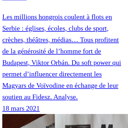
Les millions hongrois coulent à flots en
Serbie : églises, écoles, clubs de sport,
crèches, théâtres, médias… Tous profitent
de la générosité de l’homme fort de
Budapest, Viktor Orbán. Du soft power qui
permet d’influencer directement les
Magyars de Voïvodine en échange de leur
soutien au Fidesz. Analyse.
18 mars 2021