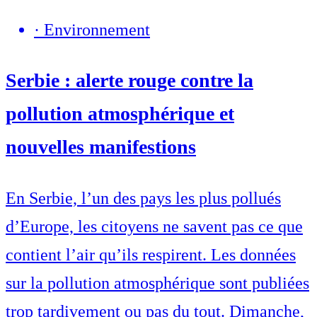
·
Environnement
Serbie : alerte rouge contre la
pollution atmosphérique et
nouvelles manifestions
En Serbie, l’un des pays les plus pollués
d’Europe, les citoyens ne savent pas ce que
contient l’air qu’ils respirent. Les données
sur la pollution atmosphérique sont publiées
trop tardivement ou pas du tout. Dimanche,