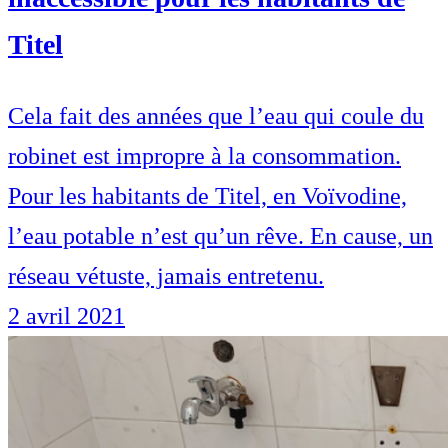
Titel
Cela fait des années que l’eau qui coule du
robinet est impropre à la consommation.
Pour les habitants de Titel, en Voïvodine,
l’eau potable n’est qu’un rêve. En cause, un
réseau vétuste, jamais entretenu.
2 avril 2021