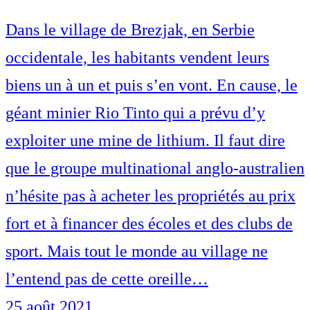
Dans le village de Brezjak, en Serbie
occidentale, les habitants vendent leurs
biens un à un et puis s’en vont. En cause, le
géant minier Rio Tinto qui a prévu d’y
exploiter une mine de lithium. Il faut dire
que le groupe multinational anglo-australien
n’hésite pas à acheter les propriétés au prix
fort et à financer des écoles et des clubs de
sport. Mais tout le monde au village ne
l’entend pas de cette oreille…
25 août 2021