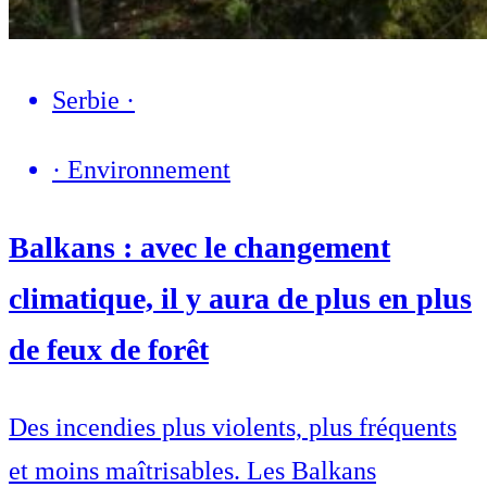
Serbie
·
·
Environnement
Balkans : avec le changement
climatique, il y aura de plus en plus
de feux de forêt
Des incendies plus violents, plus fréquents
et moins maîtrisables. Les Balkans