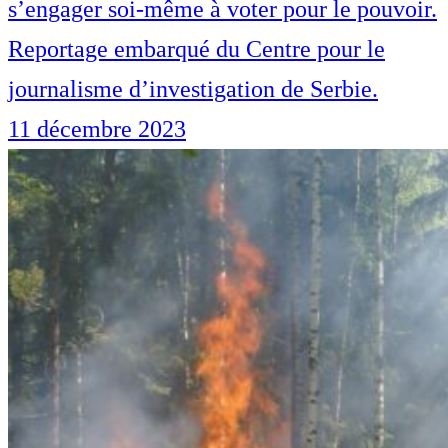
s’engager soi-même à voter pour le pouvoir.
Reportage embarqué du Centre pour le
journalisme d’investigation de Serbie.
11 décembre 2023