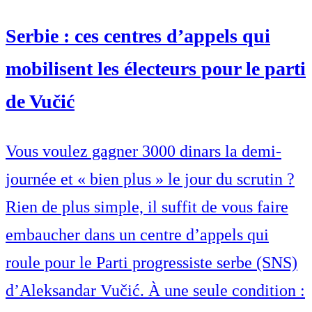
Serbie : ces centres d’appels qui
mobilisent les électeurs pour le parti
de Vučić
Vous voulez gagner 3000 dinars la demi-
journée et « bien plus » le jour du scrutin ?
Rien de plus simple, il suffit de vous faire
embaucher dans un centre d’appels qui
roule pour le Parti progressiste serbe (SNS)
d’Aleksandar Vučić. À une seule condition :