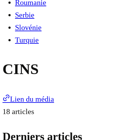
Roumanie
Serbie
Slovénie
Turquie
CINS
Lien du média
18 articles
Derniers articles