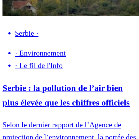
Serbie
·
·
Environnement
·
Le fil de l'Info
Serbie : la pollution de l’air bien
plus élevée que les chiffres officiels
Selon le dernier rapport de l’Agence de
protection de l’environnement, la portée des