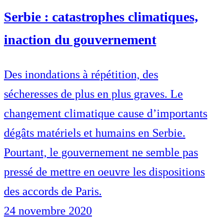
Serbie : catastrophes climatiques,
inaction du gouvernement
Des inondations à répétition, des
sécheresses de plus en plus graves. Le
changement climatique cause d’importants
dégâts matériels et humains en Serbie.
Pourtant, le gouvernement ne semble pas
pressé de mettre en oeuvre les dispositions
des accords de Paris.
24 novembre 2020