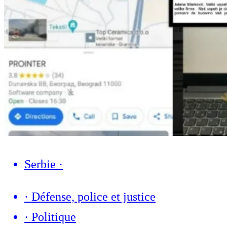
Serbie
·
·
Défense, police et justice
·
Politique