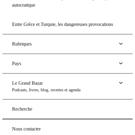
autocratique
Entre Grèce et Turquie, les dangereuses provocations
Rubriques
Pays
Le Grand Bazar
Podcasts, livres, blog, recettes et agenda
Recherche
Nous contacter