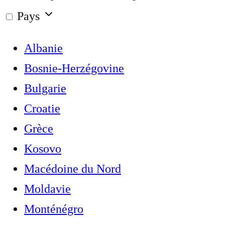
Pays
Albanie
Bosnie-Herzégovine
Bulgarie
Croatie
Grèce
Kosovo
Macédoine du Nord
Moldavie
Monténégro