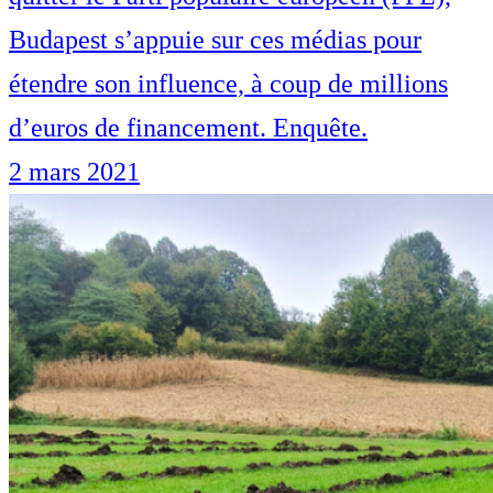
Budapest s’appuie sur ces médias pour
étendre son influence, à coup de millions
d’euros de financement. Enquête.
2 mars 2021