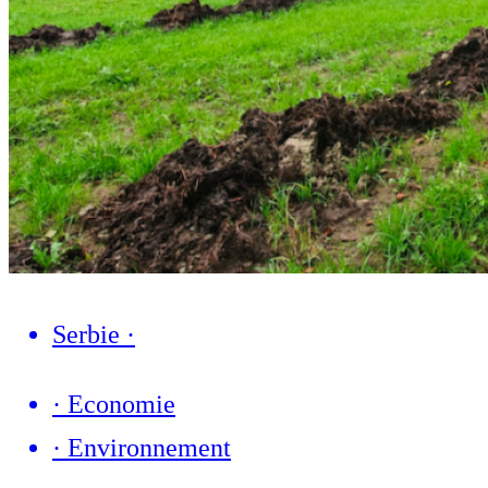
Serbie
·
·
Economie
·
Environnement