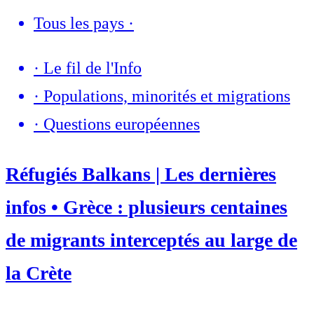
Tous les pays
·
·
Le fil de l'Info
·
Populations, minorités et migrations
·
Questions européennes
Réfugiés Balkans | Les dernières
infos • Grèce : plusieurs centaines
de migrants interceptés au large de
la Crète