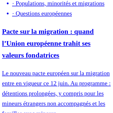
·
Populations, minorités et migrations
·
Questions européennes
Pacte sur la migration : quand
l’Union européenne trahit ses
valeurs fondatrices
Le nouveau pacte européen sur la migration
entre en vigueur ce 12 juin. Au programme :
détentions prolongées, y compris pour les
mineurs étrangers non accompagnés et les