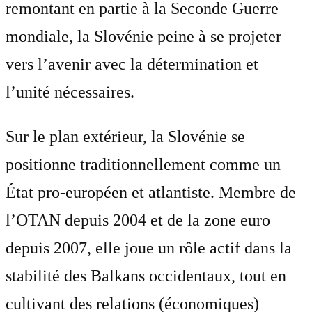
remontant en partie à la Seconde Guerre
mondiale, la Slovénie peine à se projeter
vers l’avenir avec la détermination et
l’unité nécessaires.
Sur le plan extérieur, la Slovénie se
positionne traditionnellement comme un
État pro-européen et atlantiste. Membre de
l’OTAN depuis 2004 et de la zone euro
depuis 2007, elle joue un rôle actif dans la
stabilité des Balkans occidentaux, tout en
cultivant des relations (économiques)