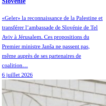
Slovénie
«Geler» la reconnaissance de la Palestine et
transférer l’ambassade de Slovénie de Tel
Aviv à Jérusalem. Ces propositions du
Premier ministre Janša ne passent pas,
même auprès de ses partenaires de
coalition…
6 juillet 2026