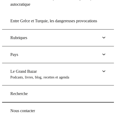
autocratique
Entre Grèce et Turquie, les dangereuses provocations
Rubriques
Pays
Le Grand Bazar
Podcasts, livres, blog, recettes et agenda
Recherche
Nous contacter