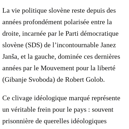
La vie politique slovène reste depuis des
années profondément polarisée entre la
droite, incarnée par le Parti démocratique
slovène (SDS) de l’incontournable Janez
Janša, et la gauche, dominée ces dernières
années par le Mouvement pour la liberté
(Gibanje Svoboda) de Robert Golob.
Ce clivage idéologique marqué représente
un véritable frein pour le pays : souvent
prisonnière de querelles idéologiques