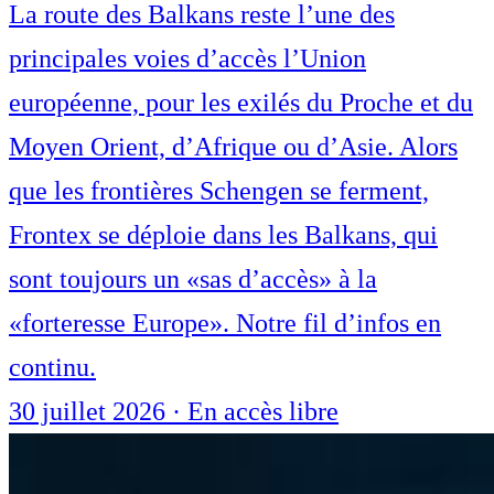
La route des Balkans reste l’une des
principales voies d’accès l’Union
européenne, pour les exilés du Proche et du
Moyen Orient, d’Afrique ou d’Asie. Alors
que les frontières Schengen se ferment,
Frontex se déploie dans les Balkans, qui
sont toujours un «sas d’accès» à la
«forteresse Europe». Notre fil d’infos en
continu.
30 juillet 2026
·
En accès libre