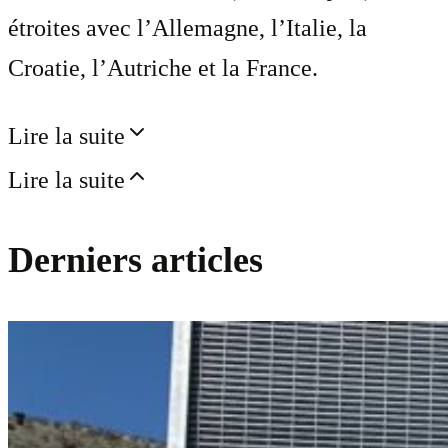
étroites avec l’Allemagne, l’Italie, la
Croatie, l’Autriche et la France.
Lire la suite
Lire la suite
Derniers articles