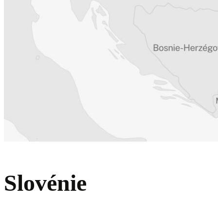
Slovénie