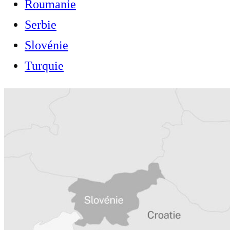
Roumanie
Serbie
Slovénie
Turquie