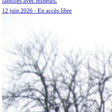
familles avec mineurs.
12 juin 2026
·
En accès libre