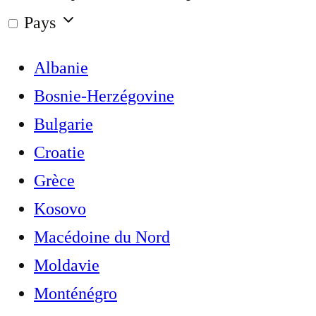
Pays
Albanie
Bosnie-Herzégovine
Bulgarie
Croatie
Grèce
Kosovo
Macédoine du Nord
Moldavie
Monténégro