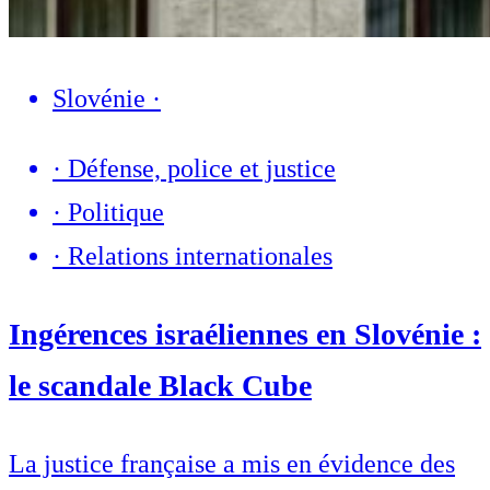
Slovénie
·
·
Défense, police et justice
·
Politique
·
Relations internationales
Ingérences israéliennes en Slovénie :
le scandale Black Cube
La justice française a mis en évidence des