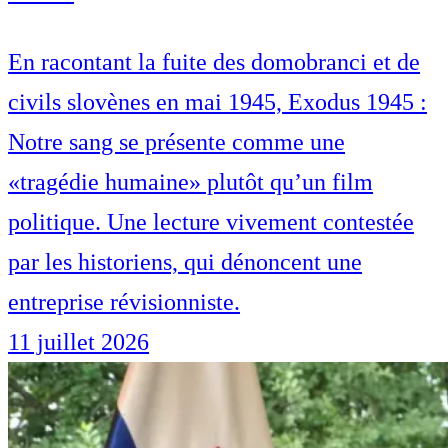
En racontant la fuite des domobranci et de
civils slovènes en mai 1945, Exodus 1945 :
Notre sang se présente comme une
«tragédie humaine» plutôt qu’un film
politique. Une lecture vivement contestée
par les historiens, qui dénoncent une
entreprise révisionniste.
11 juillet 2026