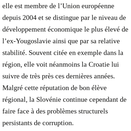
elle est membre de l’Union européenne
depuis 2004 et se distingue par le niveau de
développement économique le plus élevé de
l’ex-Yougoslavie ainsi que par sa relative
stabilité. Souvent citée en exemple dans la
région, elle voit néanmoins la Croatie lui
suivre de très près ces dernières années.
Malgré cette réputation de bon élève
régional, la Slovénie continue cependant de
faire face à des problèmes structurels
persistants de corruption.