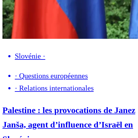
Slovénie
·
·
Questions européennes
·
Relations internationales
Palestine : les provocations de Janez
Janša, agent d’influence d’Israël en