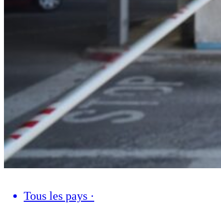
Tous les pays
·