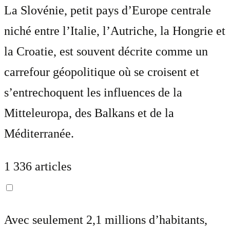
La Slovénie, petit pays d’Europe centrale
niché entre l’Italie, l’Autriche, la Hongrie et
la Croatie, est souvent décrite comme un
carrefour géopolitique où se croisent et
s’entrechoquent les influences de la
Mitteleuropa, des Balkans et de la
Méditerranée.
1 336 articles
Avec seulement 2,1 millions d’habitants,